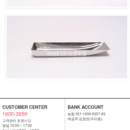
CUSTOMER CENTER
BANK ACCOUNT
1600-3659
농협 351-1009-5357-83
예금주:김영란(우리뜸)
고객센터 운영시간
평일 10:00 ~ 17:00