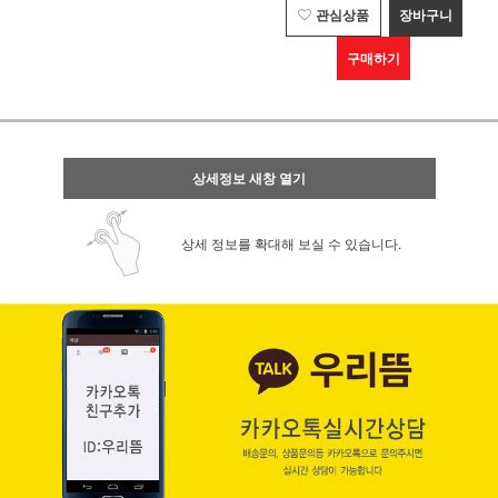
관심상품
장바구니
구매하기
상세정보 새창 열기
상세 정보를 확대해 보실 수 있습니다.